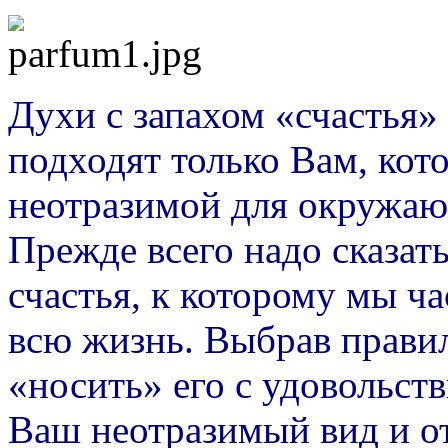
Духи с запахом «счастья» 
подходят только Вам, кот
неотразимой для окружа
Прежде всего надо сказать
счастья, к которому мы ч
всю жизнь. Выбрав правил
«носить» его с удовольст
Ваш неотразимый вид и о