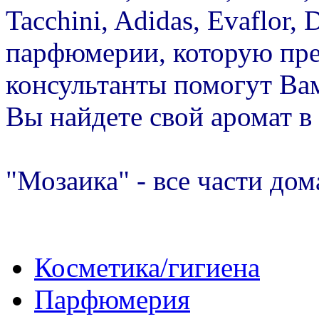
Tacchini, Adidas, Evaflor, 
парфюмерии, которую пре
консультанты помогут Ва
Вы найдете свой аромат в
"Мозаика" - все части дом
Косметика/гигиена
Парфюмерия