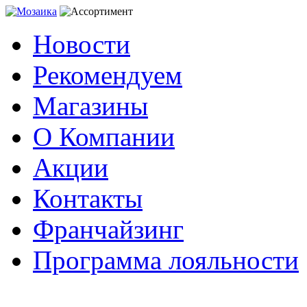
Новости
Рекомендуем
Магазины
О Компании
Акции
Контакты
Франчайзинг
Программа лояльности