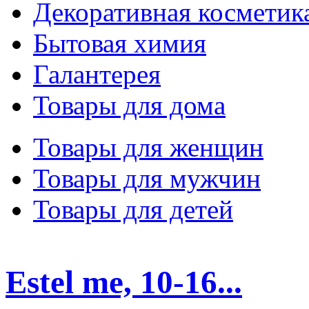
Декоративная косметик
Бытовая химия
Галантерея
Товары для дома
Товары для женщин
Товары для мужчин
Товары для детей
Estel me, 10-16...