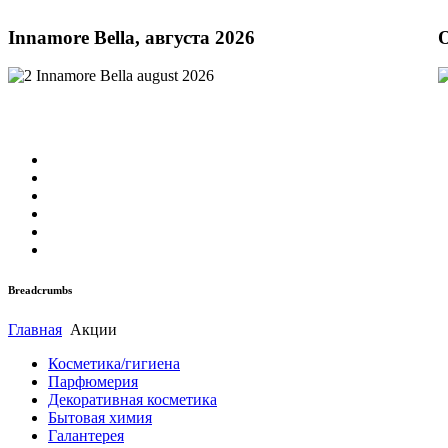
Innamore Bella, августа 2026
O
Breadcrumbs
Главная
Акции
Косметика/гигиена
Парфюмерия
Декоративная косметика
Бытовая химия
Галантерея