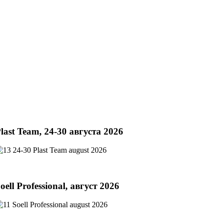
last Team, 24-30 августа 2026
oell Professional, август 2026