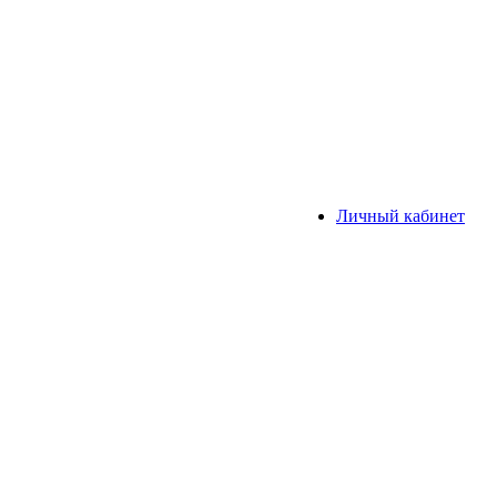
Личный кабинет