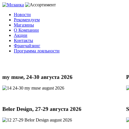
Новости
Рекомендуем
Магазины
О Компании
Акции
Контакты
Франчайзинг
Программа лояльности
my muse, 24-30 августа 2026
P
Belor Design, 27-29 августа 2026
S