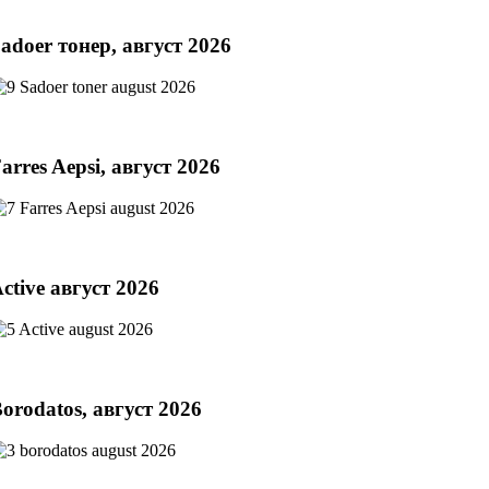
adoer тонер, август 2026
arres Aepsi, август 2026
ctive август 2026
orodatos, август 2026