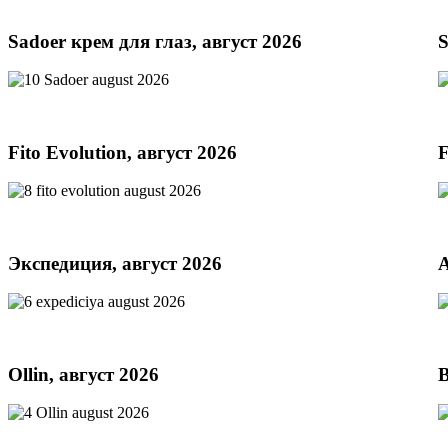
Sadoer крем для глаз, август 2026
S
Fito Evolution, август 2026
F
Экспедиция, август 2026
A
Ollin, август 2026
B